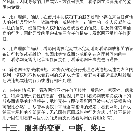
的风险，因此导致的用户或第三方任何损失，看彩网在法律允许的范
围内免责。
4、用户理解并确认，在使用本协议项下的服务过程中存在来自任何他
人的包括误导性的、欺骗性的、威胁性的、诽谤性的、令人反感的或
非法的信息，或侵犯他人权利的匿名或冒名的信息，以及伴随该等信
息的行为，因此导致的用户或第三方任何损失，看彩网不承担任何责
任。
5、用户理解并确认，看彩网需要定期或不定期地对看彩网或相关的设
备进行检修或者维护，如因此类情况而造成服务在合理时间内的中
断，看彩网无需为此承担任何责任，看乐彩网应事先进行通告。
6、看彩网依据法律法规、本协议约定获得处理违法违规或违约内容的
权利，该权利不构成看彩网的义务或承诺，看彩网不能保证及时发现
违法违规或违约行为或进行相应处理。
7、在任何情况下，看彩网均不对任何间接性、后果性、惩罚性、偶然
性、特殊性或刑罚性的损害，包括因用户使用看彩网或本协议项下的
服务而遭受的利润损失，承担责任（即使看彩网已被告知该等损失的
可能性亦然）。尽管本协议中可能含有相悖的规定，看彩网对用户或
第三方承担的全部责任，无论因何原因或何种行为方式，始终不超过
用户因使用看彩网提供的服务而支付给看彩网的费用(如有)。
十三、服务的变更、中断、终止