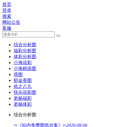
首页
登录
搜索
网站公告
客服
综合分析图
福彩分析图
体彩分析图
小海说彩
小海精选图
塔图
郁金香图
拾之八九
快乐说彩图
老杨福彩
老杨体彩
综合分析图
⇨《站内免费图纸合集》⇦
2026-08-06