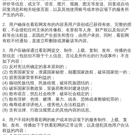
评价等信息，或文字、语音、图片、视频、图文等发送、回复或自动
回复消息和相关链接页面，以及其他使用账号或本协议项下的服务所
产生的内容。
2、用户确保在看彩网发布的内容系用户原创或已获得有效、完整的授
权，不会侵犯任何主体的肖像权、名誉权等人身、财产权以及知识产
权等合法权益，若因此产生损失和责任，由用户承担。同时，看彩网
有权不经通知，直接立即删除或屏蔽该等内容。
3、用户应确保通过看彩网提交、制作、上载、复制、发布、传播的全
部信息（包括但不限于个人信息、言论及所作出的行为或事件）不含
如下内容：
(1) 反对宪法所确定的基本原则的；
(2) 危害国家安全，泄露国家秘密，颠覆国家政权，破坏国家统一的；
(3) 损害国家荣誉和利益的；
(4) 煽动民族仇恨、民族歧视，破坏民族团结的；
(5) 破坏国家宗教政策，宣扬邪教和封建迷信的；
(6) 散布谣言，扰乱社会秩序，破坏社会稳定的；
(7) 散布淫秽、色情、赌博、暴力、凶杀、恐怖或者教唆犯罪的；
(8) 侮辱或者诽谤他人，侵害他人合法权益的；
(9) 含有法律、行政法规禁止的其他内容的信息。
4、用户不得利用看彩网的账户或本协议项下的服务制作、上载、复
制、发布、传播如下干扰看彩网的正常运营，以及侵犯其他用户合法
权益的内容：