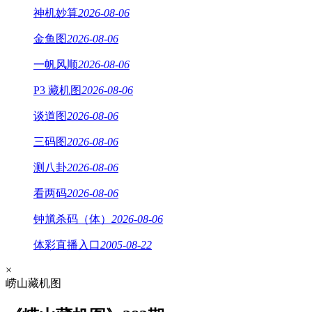
神机妙算
2026-08-06
金鱼图
2026-08-06
一帆风顺
2026-08-06
P3 藏机图
2026-08-06
谈道图
2026-08-06
三码图
2026-08-06
测八卦
2026-08-06
看两码
2026-08-06
钟馗杀码（体）
2026-08-06
体彩直播入口
2005-08-22
×
崂山藏机图