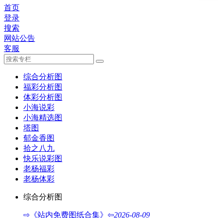
首页
登录
搜索
网站公告
客服
综合分析图
福彩分析图
体彩分析图
小海说彩
小海精选图
塔图
郁金香图
拾之八九
快乐说彩图
老杨福彩
老杨体彩
综合分析图
⇨《站内免费图纸合集》⇦
2026-08-09