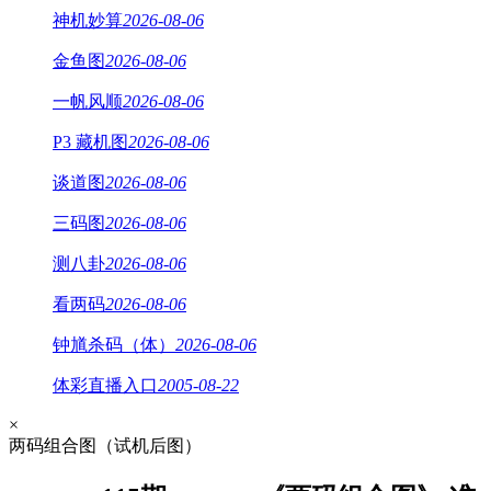
神机妙算
2026-08-06
金鱼图
2026-08-06
一帆风顺
2026-08-06
P3 藏机图
2026-08-06
谈道图
2026-08-06
三码图
2026-08-06
测八卦
2026-08-06
看两码
2026-08-06
钟馗杀码（体）
2026-08-06
体彩直播入口
2005-08-22
×
两码组合图（试机后图）