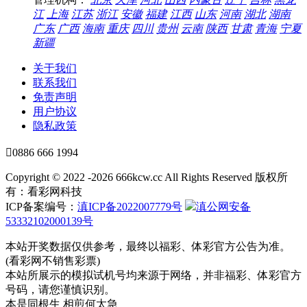
江
上海
江苏
浙江
安徽
福建
江西
山东
河南
湖北
湖南
广东
广西
海南
重庆
四川
贵州
云南
陕西
甘肃
青海
宁夏
新疆
关于我们
联系我们
免责声明
用户协议
隐私政策

0886 666 1994
Copyright © 2022 -2026 666kcw.cc All Rights Reserved 版权所
有：看彩网科技
ICP备案编号：
滇ICP备2022007779号
滇公网安备
53332102000139号
本站开奖数据仅供参考，最终以福彩、体彩官方公告为准。
(看彩网不销售彩票)
本站所展示的模拟试机号均来源于网络，并非福彩、体彩官方
号码，请您谨慎识别。
本是同根生 相煎何太急