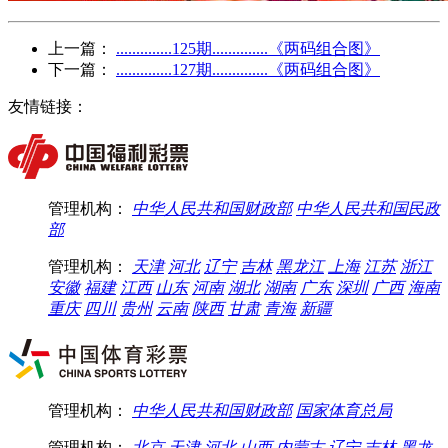
上一篇：
..............125期..............《两码组合图》
下一篇：
..............127期..............《两码组合图》
友情链接：
管理机构：
中华人民共和国财政部
中华人民共和国民政
部
管理机构：
天津
河北
辽宁
吉林
黑龙江
上海
江苏
浙江
安徽
福建
江西
山东
河南
湖北
湖南
广东
深圳
广西
海南
重庆
四川
贵州
云南
陕西
甘肃
青海
新疆
管理机构：
中华人民共和国财政部
国家体育总局
管理机构：
北京
天津
河北
山西
内蒙古
辽宁
吉林
黑龙