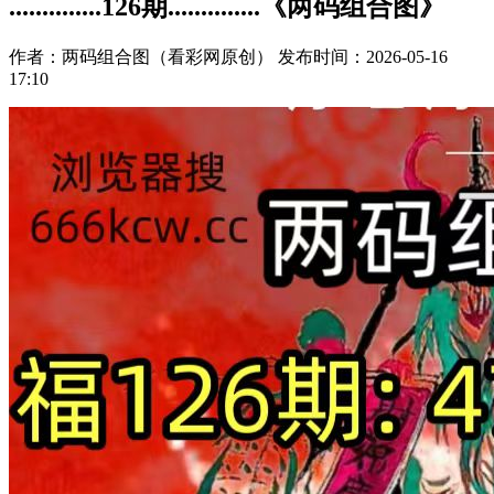
..............126期..............《两码组合图》
作者：两码组合图（看彩网原创）
发布时间：2026-05-16
17:10